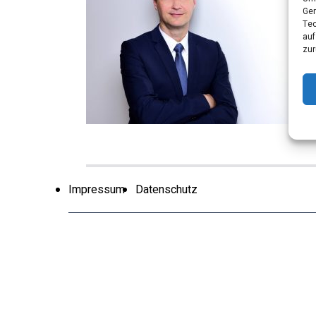
Ger
Tec
auf
zur
Impressum
Datenschutz