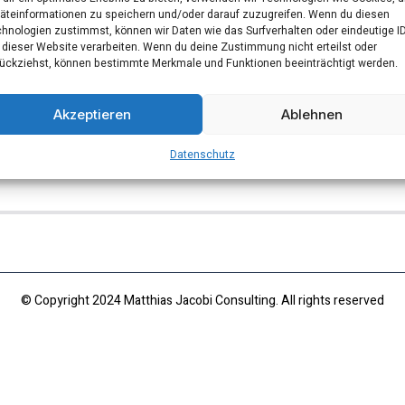
äteinformationen zu speichern und/oder darauf zuzugreifen. Wenn du diesen
hnologien zustimmst, können wir Daten wie das Surfverhalten oder eindeutige I
 dieser Website verarbeiten. Wenn du deine Zustimmung nicht erteilst oder
ückziehst, können bestimmte Merkmale und Funktionen beeinträchtigt werden.
Akzeptieren
Ablehnen
Datenschutz
© Copyright 2024 Matthias Jacobi Consulting. All rights reserved