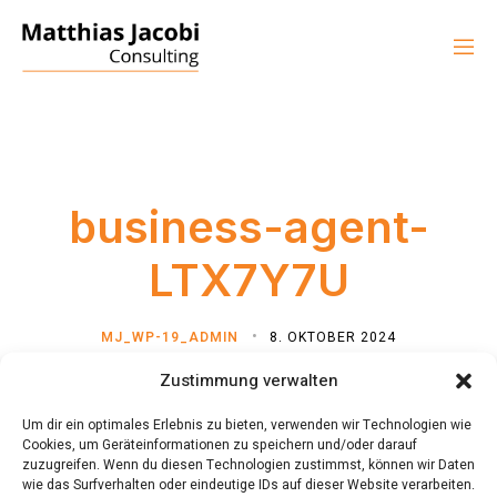
business-agent-
LTX7Y7U
MJ_WP-19_ADMIN
8. OKTOBER 2024
Zustimmung verwalten
Um dir ein optimales Erlebnis zu bieten, verwenden wir Technologien wie
Cookies, um Geräteinformationen zu speichern und/oder darauf
zuzugreifen. Wenn du diesen Technologien zustimmst, können wir Daten
wie das Surfverhalten oder eindeutige IDs auf dieser Website verarbeiten.