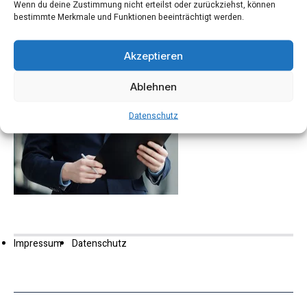
Wenn du deine Zustimmung nicht erteilst oder zurückziehst, können
bestimmte Merkmale und Funktionen beeinträchtigt werden.
Akzeptieren
Ablehnen
Datenschutz
Impressum
Datenschutz