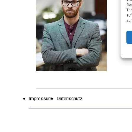
Ger
Tec
auf
zur
Impressum
Datenschutz