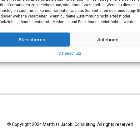
äteinformationen zu speichern und/oder darauf zuzugreifen. Wenn du diesen
hnologien zustimmst, können wir Daten wie das Surfverhalten oder eindeutige I
 dieser Website verarbeiten. Wenn du deine Zustimmung nicht erteilst oder
ückziehst, können bestimmte Merkmale und Funktionen beeinträchtigt werden.
Akzeptieren
Ablehnen
Datenschutz
© Copyright 2024 Matthias Jacobi Consulting. All rights reserved