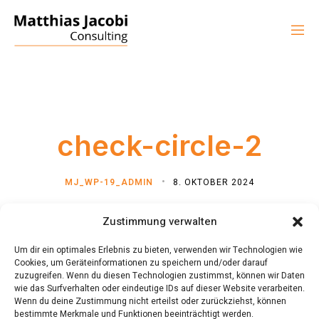
check-circle-2
MJ_WP-19_ADMIN
8. OKTOBER 2024
Zustimmung verwalten
Um dir ein optimales Erlebnis zu bieten, verwenden wir Technologien wie
Cookies, um Geräteinformationen zu speichern und/oder darauf
zuzugreifen. Wenn du diesen Technologien zustimmst, können wir Daten
wie das Surfverhalten oder eindeutige IDs auf dieser Website verarbeiten.
Wenn du deine Zustimmung nicht erteilst oder zurückziehst, können
bestimmte Merkmale und Funktionen beeinträchtigt werden.