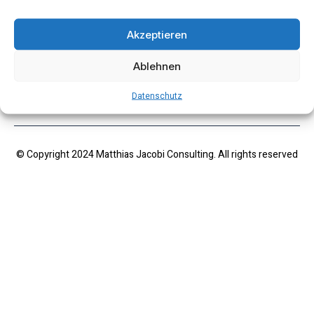
Akzeptieren
Ablehnen
Impressum
Datenschutz
Datenschutz
© Copyright 2024 Matthias Jacobi Consulting. All rights reserved