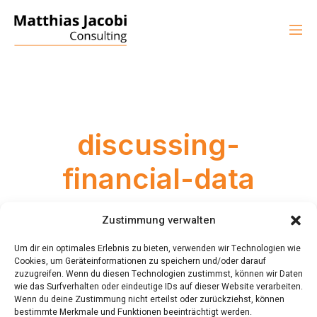
discussing-
financial-data
MJ_WP-19_ADMIN
8. OKTOBER 2024
Zustimmung verwalten
Um dir ein optimales Erlebnis zu bieten, verwenden wir Technologien wie
Cookies, um Geräteinformationen zu speichern und/oder darauf
zuzugreifen. Wenn du diesen Technologien zustimmst, können wir Daten
wie das Surfverhalten oder eindeutige IDs auf dieser Website verarbeiten.
Wenn du deine Zustimmung nicht erteilst oder zurückziehst, können
bestimmte Merkmale und Funktionen beeinträchtigt werden.