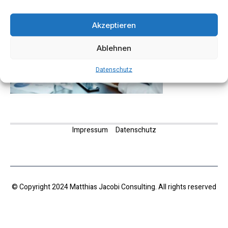
Akzeptieren
Ablehnen
Datenschutz
Impressum
Datenschutz
© Copyright 2024 Matthias Jacobi Consulting. All rights reserved