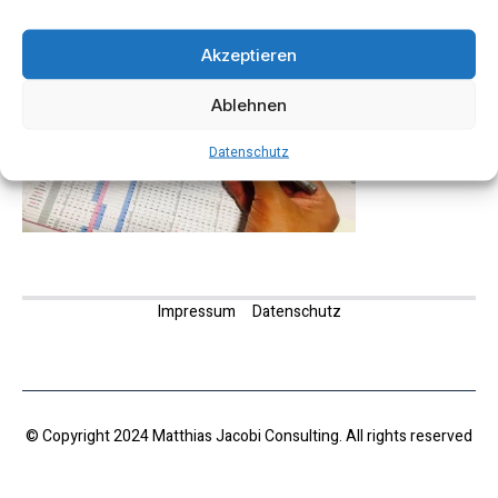
Akzeptieren
Ablehnen
Datenschutz
Impressum
Datenschutz
© Copyright 2024 Matthias Jacobi Consulting. All rights reserved