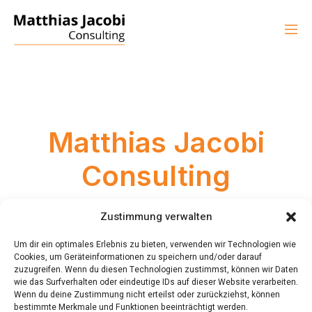
Matthias Jacobi
Consulting
MJ_WP-19_ADMIN
8. OKTOBER 2024
Zustimmung verwalten
Um dir ein optimales Erlebnis zu bieten, verwenden wir Technologien wie
Cookies, um Geräteinformationen zu speichern und/oder darauf
zuzugreifen. Wenn du diesen Technologien zustimmst, können wir Daten
wie das Surfverhalten oder eindeutige IDs auf dieser Website verarbeiten.
Wenn du deine Zustimmung nicht erteilst oder zurückziehst, können
bestimmte Merkmale und Funktionen beeinträchtigt werden.