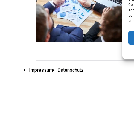
Ger
Tec
auf
zur
Impressum
Datenschutz