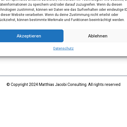
äteinformationen zu speichern und/oder darauf zuzugreifen. Wenn du diesen
hnologien zustimmst, können wir Daten wie das Surfverhalten oder eindeutige I
 dieser Website verarbeiten. Wenn du deine Zustimmung nicht erteilst oder
ückziehst, können bestimmte Merkmale und Funktionen beeinträchtigt werden.
Akzeptieren
Ablehnen
Datenschutz
© Copyright 2024 Matthias Jacobi Consulting. All rights reserved