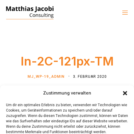
In-2C-121px-TM
MJ_WP-19_ADMIN
3. FEBRUAR 2020
Zustimmung verwalten
Um dir ein optimales Erlebnis zu bieten, verwenden wir Technologien wie
Cookies, um Geräteinformationen zu speichern und/oder darauf
zuzugreifen. Wenn du diesen Technologien zustimmst, können wir Daten
wie das Surfverhalten oder eindeutige IDs auf dieser Website verarbeiten.
Wenn du deine Zustimmung nicht erteilst oder zurückziehst, können
bestimmte Merkmale und Funktionen beeinträchtigt werden.