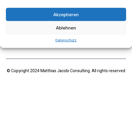
Akzeptieren
Ablehnen
Impressum
Datenschutz
Datenschutz
© Copyright 2024 Matthias Jacobi Consulting. All rights reserved