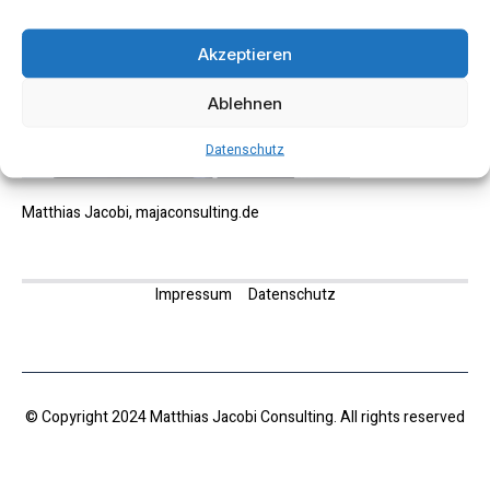
Akzeptieren
Ablehnen
Datenschutz
Matthias Jacobi, majaconsulting.de
Impressum
Datenschutz
© Copyright 2024 Matthias Jacobi Consulting. All rights reserved