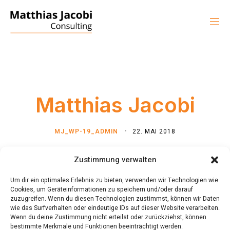
Matthias Jacobi
MJ_WP-19_ADMIN
22. MAI 2018
Zustimmung verwalten
Um dir ein optimales Erlebnis zu bieten, verwenden wir Technologien wie
Cookies, um Geräteinformationen zu speichern und/oder darauf
zuzugreifen. Wenn du diesen Technologien zustimmst, können wir Daten
wie das Surfverhalten oder eindeutige IDs auf dieser Website verarbeiten.
Wenn du deine Zustimmung nicht erteilst oder zurückziehst, können
bestimmte Merkmale und Funktionen beeinträchtigt werden.