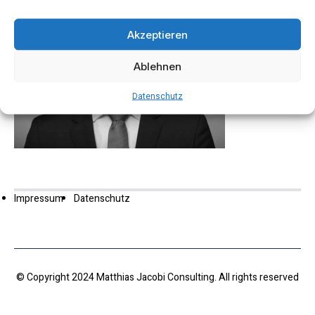
Akzeptieren
Ablehnen
Datenschutz
Impressum
Datenschutz
© Copyright 2024 Matthias Jacobi Consulting. All rights reserved